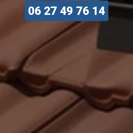
06 27 49 76 14