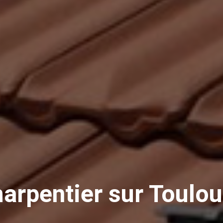
arpentier sur Toulo