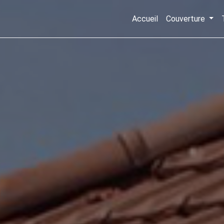
Accueil
Couverture