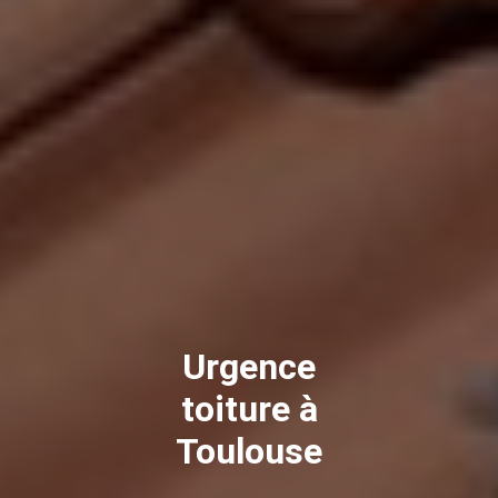
Urgence
toiture à
Toulouse